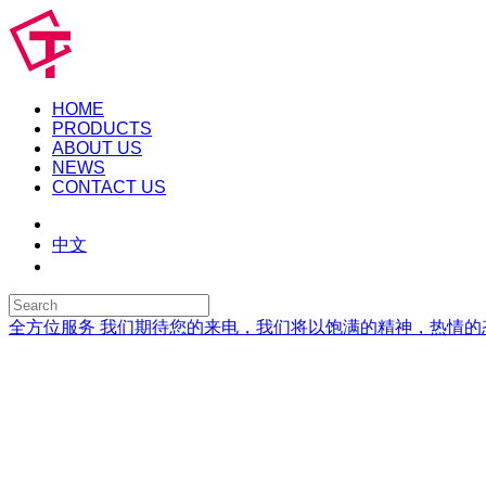
HOME
PRODUCTS
ABOUT US
NEWS
CONTACT US
中文
全方位服务
我们期待您的来电，我们将以饱满的精神，热情的