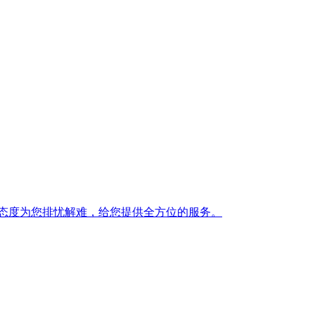
态度为您排忧解难，给您提供全方位的服务。